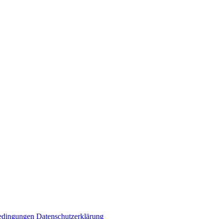
edingungen
Datenschutzerklärung