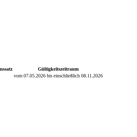
nssatz
Gültigkeitszeitraum
vom 07.05.2026 bis einschließlich 08.11.2026