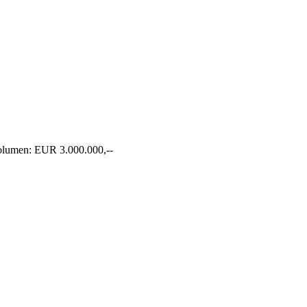
Volumen: EUR 3.000.000,--