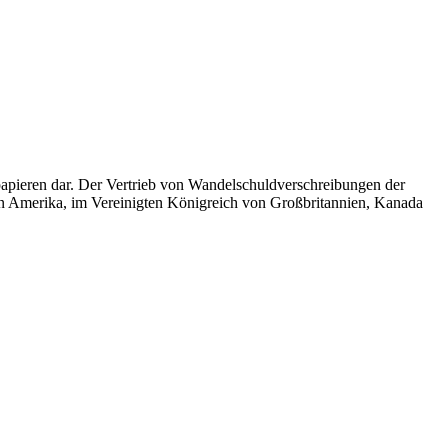
apieren dar. Der Vertrieb von Wandelschuldverschreibungen der
on Amerika, im Vereinigten Königreich von Großbritannien, Kanada