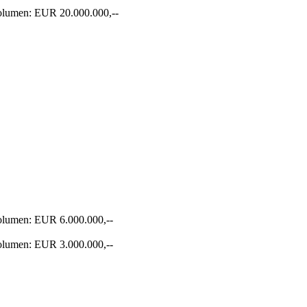
Volumen: EUR 20.000.000,--
Volumen: EUR 6.000.000,--
Volumen: EUR 3.000.000,--