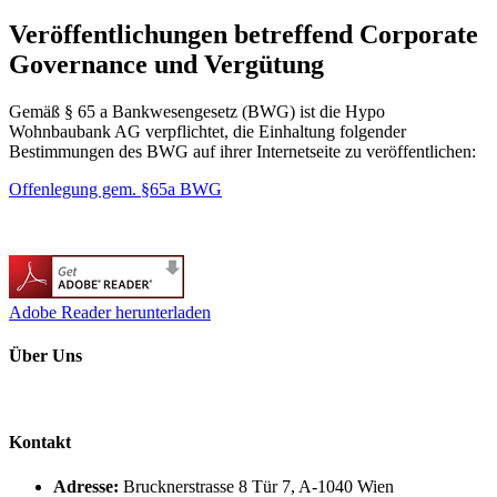
Veröffentlichungen betreffend Corporate
Governance und Vergütung
Gemäß § 65 a Bankwesengesetz (BWG) ist die Hypo
Wohnbaubank AG verpflichtet, die Einhaltung folgender
Bestimmungen des BWG auf ihrer Internetseite zu veröffentlichen:
Offenlegung gem. §65a BWG
Adobe Reader herunterladen
Über Uns
Kontakt
Adresse:
Brucknerstrasse 8 Tür 7, A-1040 Wien