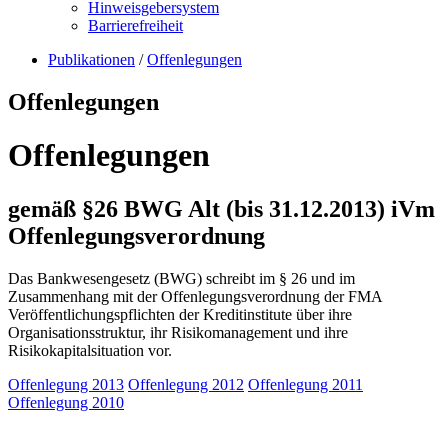
Hinweisgebersystem
Barrierefreiheit
Publikationen
/
Offenlegungen
Offenlegungen
Offenlegungen
gemäß §26 BWG Alt (bis 31.12.2013) iVm
Offenlegungsverordnung
Das Bankwesengesetz (BWG) schreibt im § 26 und im
Zusammenhang mit der Offenlegungsverordnung der FMA
Veröffentlichungspflichten der Kreditinstitute über ihre
Organisationsstruktur, ihr Risikomanagement und ihre
Risikokapitalsituation vor.
Offenlegung 2013
Offenlegung 2012
Offenlegung 2011
Offenlegung 2010