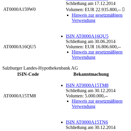
Schließung am 17.12.2014
AT0000A159W0
Volumen: EUR 22.935.800,-- 
Hinweis zur gesetzmäßigen
Verwendung
ISIN AT0000A16QU5
Schließung am 30.06.2014
AT0000A16QU5
Volumen: EUR 16.806.600,--
Hinweis zur gesetzmäßigen
Verwendung
Salzburger Landes-Hypothekenbank AG
ISIN-Code
Bekanntmachung
ISIN AT0000A15TM8
Schließung am 30.12.2014
AT0000A15TM8
Volumen: 5.000.000,--
Hinweis zur gesetzmäßigen
Verwendung
ISIN AT0000A15TN6
Schließung am 30.12.2014