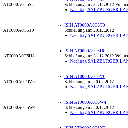
AT0000A0T6S2
Schließung am: 31.12.2012 Volum
Nachtrag SALZBURGER 
ISIN AT0000A0T6T0
AT0000A0T6T0
Schließung am: 20.12.2012
Nachtrag SALZBURGER 
ISIN AT0000A0T6U8
AT0000A0T6U8
Schließung am: 31.12.2012 Volum
Nachtrag SALZBURGER 
ISIN AT0000A0T6V6
AT0000A0T6V6
Schließung am: 20.02.2012
Nachtrag SALZBURGER 
ISIN AT0000A0T6W4
AT0000A0T6W4
Schließung am: 20.12.2012
Nachtrag SALZBURGER 
ISIN AT0000A0T6X2