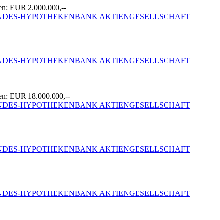
en: EUR 2.000.000,--
LANDES-HYPOTHEKENBANK AKTIENGESELLSCHAFT
LANDES-HYPOTHEKENBANK AKTIENGESELLSCHAFT
en: EUR 18.000.000,--
LANDES-HYPOTHEKENBANK AKTIENGESELLSCHAFT
LANDES-HYPOTHEKENBANK AKTIENGESELLSCHAFT
LANDES-HYPOTHEKENBANK AKTIENGESELLSCHAFT