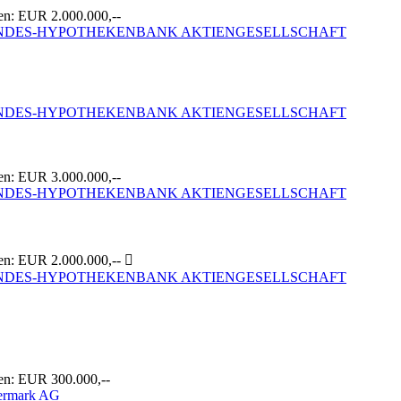
en: EUR 2.000.000,--
LANDES-HYPOTHEKENBANK AKTIENGESELLSCHAFT
LANDES-HYPOTHEKENBANK AKTIENGESELLSCHAFT
en: EUR 3.000.000,--
LANDES-HYPOTHEKENBANK AKTIENGESELLSCHAFT
en: EUR 2.000.000,-- 
LANDES-HYPOTHEKENBANK AKTIENGESELLSCHAFT
en: EUR 300.000,--
iermark AG