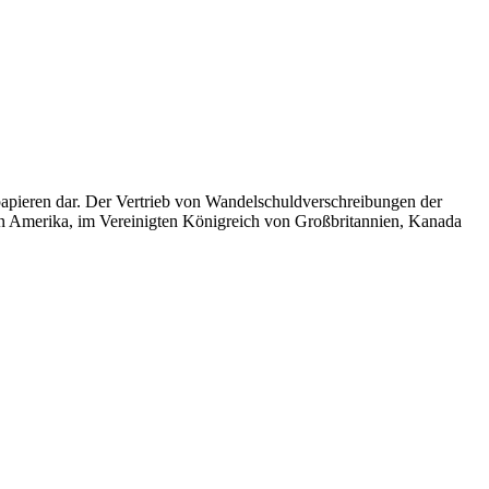
apieren dar. Der Vertrieb von Wandelschuldverschreibungen der
on Amerika, im Vereinigten Königreich von Großbritannien, Kanada