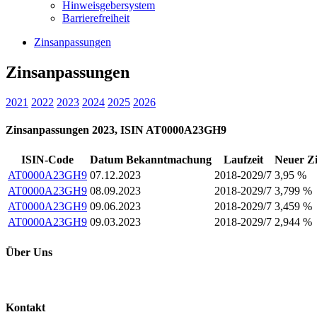
Hinweisgebersystem
Barrierefreiheit
Zinsanpassungen
Zinsanpassungen
2021
2022
2023
2024
2025
2026
Zinsanpassungen 2023, ISIN AT0000A23GH9
ISIN-Code
Datum Bekanntmachung
Laufzeit
Neuer Zi
AT0000A23GH9
07.12.2023
2018-2029/7
3,95 %
AT0000A23GH9
08.09.2023
2018-2029/7
3,799 %
AT0000A23GH9
09.06.2023
2018-2029/7
3,459 %
AT0000A23GH9
09.03.2023
2018-2029/7
2,944 %
Über Uns
Kontakt