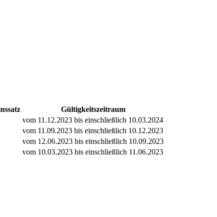
nssatz
Gültigkeitszeitraum
vom 11.12.2023 bis einschließlich 10.03.2024
vom 11.09.2023 bis einschließlich 10.12.2023
vom 12.06.2023 bis einschließlich 10.09.2023
vom 10.03.2023 bis einschließlich 11.06.2023