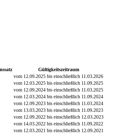
nssatz
Gültigkeitszeitraum
vom 12.09.2025 bis einschließlich 11.03.2026
vom 12.03.2025 bis einschließlich 11.09.2025
vom 12.09.2024 bis einschließlich 11.03.2025
vom 12.03.2024 bis einschließlich 11.09.2024
vom 12.09.2023 bis einschließlich 11.03.2024
vom 13.03.2023 bis einschließlich 11.09.2023
vom 12.09.2022 bis einschließlich 12.03.2023
vom 14.03.2022 bis einschließlich 11.09.2022
vom 12.03.2021 bis einschließlich 12.09.2021