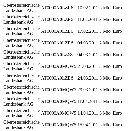
Oberösterreichische
AT0000A0LZE6
10.02.2011
3 Mio. Euro
Landesbank AG
Oberösterreichische
AT0000A0LZE6
11.02.2011
3 Mio. Euro
Landesbank AG
Oberösterreichische
AT0000A0LZE6
17.02.2011
3 Mio. Euro
Landesbank AG
Oberösterreichische
AT0000A0LZE6
04.03.2011
2 Mio. Euro
Landesbank AG
Oberösterreichische
AT0000A0LZ68
04.03.2011
2 Mio. Euro
Landesbank AG
Oberösterreichische
AT0000A0MQW5
21.03.2011
3 Mio. Euro
Landesbank AG
Oberösterreichische
AT0000A0LZE6
24.03.2011
3 Mio. Euro
Landesbank AG
Oberösterreichische
AT0000A0MQW5
29.03.2011
3 Mio. Euro
Landesbank AG
Oberösterreichische
AT0000A0MQW5
11.04.2011
3 Mio. Euro
Landesbank AG
Oberösterreichische
AT0000A0MQW5
14.04.2011
3 Mio. Euro
Landesbank AG
Oberösterreichische
AT0000A0MQW5
15.04.2011
3 Mio. Euro
Landesbank AG