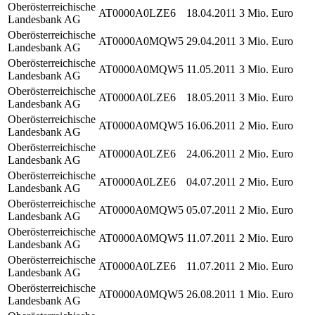
Oberösterreichische
AT0000A0LZE6
18.04.2011
3 Mio. Euro
Landesbank AG
Oberösterreichische
AT0000A0MQW5
29.04.2011
3 Mio. Euro
Landesbank AG
Oberösterreichische
AT0000A0MQW5
11.05.2011
3 Mio. Euro
Landesbank AG
Oberösterreichische
AT0000A0LZE6
18.05.2011
3 Mio. Euro
Landesbank AG
Oberösterreichische
AT0000A0MQW5
16.06.2011
2 Mio. Euro
Landesbank AG
Oberösterreichische
AT0000A0LZE6
24.06.2011
2 Mio. Euro
Landesbank AG
Oberösterreichische
AT0000A0LZE6
04.07.2011
2 Mio. Euro
Landesbank AG
Oberösterreichische
AT0000A0MQW5
05.07.2011
2 Mio. Euro
Landesbank AG
Oberösterreichische
AT0000A0MQW5
11.07.2011
2 Mio. Euro
Landesbank AG
Oberösterreichische
AT0000A0LZE6
11.07.2011
2 Mio. Euro
Landesbank AG
Oberösterreichische
AT0000A0MQW5
26.08.2011
1 Mio. Euro
Landesbank AG