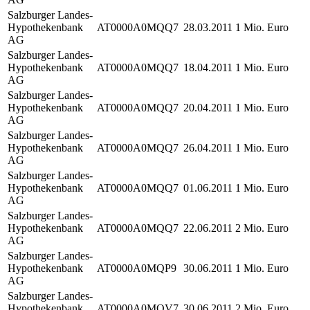
Salzburger Landes-
Hypothekenbank
AT0000A0MQQ7
28.03.2011
1 Mio. Euro
AG
Salzburger Landes-
Hypothekenbank
AT0000A0MQQ7
18.04.2011
1 Mio. Euro
AG
Salzburger Landes-
Hypothekenbank
AT0000A0MQQ7
20.04.2011
1 Mio. Euro
AG
Salzburger Landes-
Hypothekenbank
AT0000A0MQQ7
26.04.2011
1 Mio. Euro
AG
Salzburger Landes-
Hypothekenbank
AT0000A0MQQ7
01.06.2011
1 Mio. Euro
AG
Salzburger Landes-
Hypothekenbank
AT0000A0MQQ7
22.06.2011
2 Mio. Euro
AG
Salzburger Landes-
Hypothekenbank
AT0000A0MQP9
30.06.2011
1 Mio. Euro
AG
Salzburger Landes-
Hypothekenbank
AT0000A0MQV7
30.06.2011
2 Mio. Euro