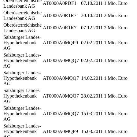
Oberösterreichische
AT0000A0PDF1
07.10.2011
1 Mio. Euro
Landesbank AG
Oberösterreichische
AT0000A0R1R7
20.10.2011
2 Mio. Euro
Landesbank AG
Oberösterreichische
AT0000A0R1R7
07.12.2011
2 Mio. Euro
Landesbank AG
Salzburger Landes-
Hypothekenbank
AT0000A0MQP9
02.02.2011
1 Mio. Euro
AG
Salzburger Landes-
Hypothekenbank
AT0000A0MQQ7
02.02.2011
1 Mio. Euro
AG
Salzburger Landes-
Hypothekenbank
AT0000A0MQQ7
14.02.2011
1 Mio. Euro
AG
Salzburger Landes-
Hypothekenbank
AT0000A0MQQ7
28.02.2011
1 Mio. Euro
AG
Salzburger Landes-
Hypothekenbank
AT0000A0MQQ7
15.03.2011
1 Mio. Euro
AG
Salzburger Landes-
Hypothekenbank
AT0000A0MQP9
15.03.2011
1 Mio. Euro
AG