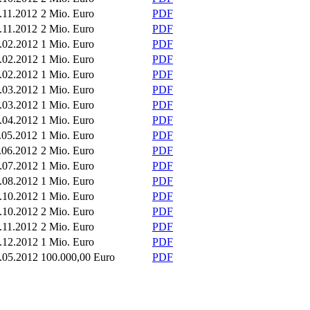
.11.2012
2 Mio. Euro
PDF
.11.2012
2 Mio. Euro
PDF
.02.2012
1 Mio. Euro
PDF
.02.2012
1 Mio. Euro
PDF
.02.2012
1 Mio. Euro
PDF
.03.2012
1 Mio. Euro
PDF
.03.2012
1 Mio. Euro
PDF
.04.2012
1 Mio. Euro
PDF
.05.2012
1 Mio. Euro
PDF
.06.2012
2 Mio. Euro
PDF
.07.2012
1 Mio. Euro
PDF
.08.2012
1 Mio. Euro
PDF
.10.2012
1 Mio. Euro
PDF
.10.2012
2 Mio. Euro
PDF
.11.2012
2 Mio. Euro
PDF
.12.2012
1 Mio. Euro
PDF
.05.2012
100.000,00 Euro
PDF